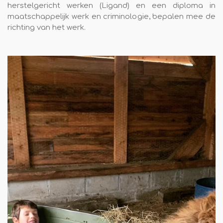
herstelgericht werken (Ligand) en een diploma in
maatschappelijk werk en criminologie, bepalen mee de
richting van het werk.