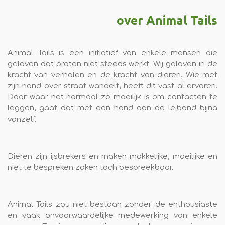
over Animal Tails
Animal Tails is een initiatief van enkele mensen die
geloven dat praten niet steeds werkt. Wij geloven in de
kracht van verhalen en de kracht van dieren. Wie met
zijn hond over straat wandelt, heeft dit vast al ervaren.
Daar waar het normaal zo moeilijk is om contacten te
leggen, gaat dat met een hond aan de leiband bijna
vanzelf.
Dieren zijn ijsbrekers en maken makkelijke, moeilijke en
niet te bespreken zaken toch bespreekbaar.
Animal Tails zou niet bestaan zonder de enthousiaste
en vaak onvoorwaardelijke medewerking van enkele