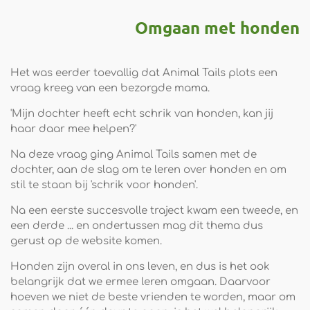
Omgaan met honden
Het was eerder toevallig dat Animal Tails plots een
vraag kreeg van een bezorgde mama.
'Mijn dochter heeft echt schrik van honden, kan jij
haar daar mee helpen?'
Na deze vraag ging Animal Tails samen met de
dochter, aan de slag om te leren over honden en om
stil te staan bij 'schrik voor honden'.
Na een eerste succesvolle traject kwam een tweede, en
een derde ... en ondertussen mag dit thema dus
gerust op de website komen.
Honden zijn overal in ons leven, en dus is het ook
belangrijk dat we ermee leren omgaan. Daarvoor
hoeven we niet de beste vrienden te worden, maar om