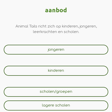
aanbod
Animal Tails richt zich op kinderen, jongeren,
leerkrachten en scholen.
jongeren
kinderen
scholen/groepen
lagere scholen