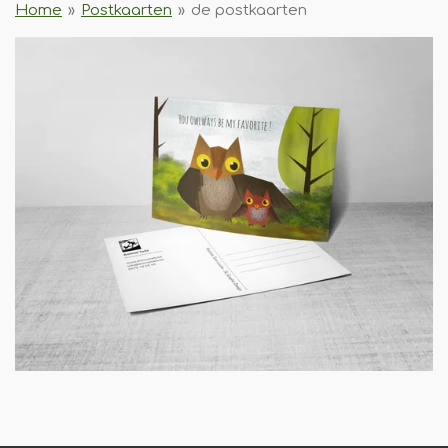
Home
»
Postkaarten
»
de postkaarten