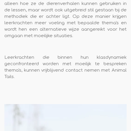
alleen hoe ze de dierenverhalen kunnen gebruiken in
de lessen, maar wordt ook uitgebreid stil gestaan bij de
methodiek die er achter ligt. Op deze manier krijgen
leerkrachten meer voeling met bepaalde thema's en
wordt hen een alternatieve wijze aangereikt voor het
omgaan met moeilijke situaties.
Leerkrachten die binnen hun klasdynamiek
geconfronteerd worden met moeilijk te bespreken
thema's, kunnen vrijblijvend contact nemen met Animal
Tails.