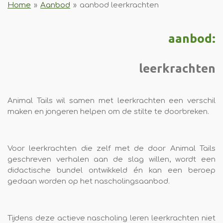
Home
»
Aanbod
»
aanbod leerkrachten
aanbod:
leerkrachten
Animal Tails wil samen met leerkrachten een verschil
maken en jongeren helpen om de stilte te doorbreken.
Voor leerkrachten die zelf met de door Animal Tails
geschreven verhalen aan de slag willen, wordt een
didactische bundel ontwikkeld én kan een beroep
gedaan worden op het nascholingsaanbod.
Tijdens deze actieve nascholing leren leerkrachten niet